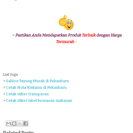
~ Pastikan Anda Mendapatkan Produk
Terbaik
dengan Harga
Termurah
~
Liat Juga :
>
Sablon Payung Murah di Pekanbaru
>
Cetak Nota Kwitansi di Pekanbaru
>
Cetak stiker transparan
>
Cetak stiker label kemasan makanan