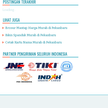
POSTINGAN TERAKHIR
Loading...
LIHAT JUGA
Brosur Mantap Harga Murah di Pekanbaru
Bikin Spanduk Murah di Pekanbaru
Cetak Kartu Nama Murah di Pekanbaru
PARTNER PENGIRIMAN SELURUH INDONESIA