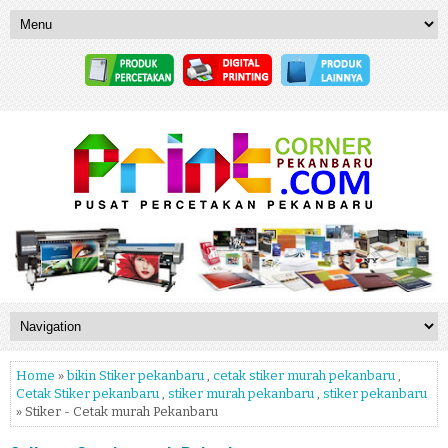
Home
»
bikin Stiker pekanbaru
,
cetak stiker murah pekanbaru
,
Cetak Stiker pekanbaru
,
stiker murah pekanbaru
,
stiker pekanbaru
» Stiker - Cetak murah Pekanbaru