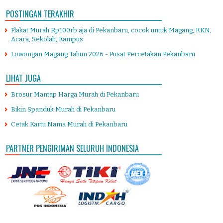
POSTINGAN TERAKHIR
Plakat Murah Rp100rb aja di Pekanbaru, cocok untuk Magang, KKN,
Acara, Sekolah, Kampus
Lowongan Magang Tahun 2026 - Pusat Percetakan Pekanbaru
LIHAT JUGA
Brosur Mantap Harga Murah di Pekanbaru
Bikin Spanduk Murah di Pekanbaru
Cetak Kartu Nama Murah di Pekanbaru
PARTNER PENGIRIMAN SELURUH INDONESIA