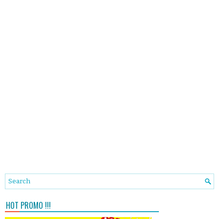
HOT PROMO !!!