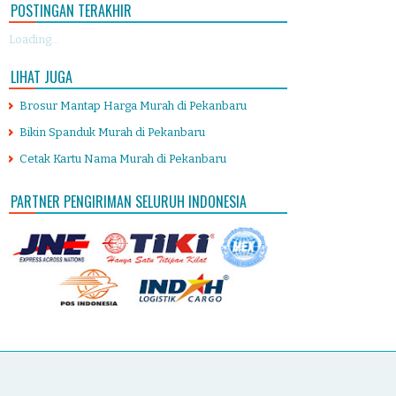
POSTINGAN TERAKHIR
Loading...
LIHAT JUGA
Brosur Mantap Harga Murah di Pekanbaru
Bikin Spanduk Murah di Pekanbaru
Cetak Kartu Nama Murah di Pekanbaru
PARTNER PENGIRIMAN SELURUH INDONESIA