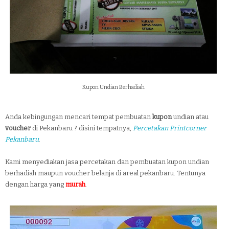
Kupon Undian Berhadiah
Anda kebingungan mencari tempat pembuatan
kupon
undian atau
voucher
di Pekanbaru ? disini tempatnya,
Percetakan Printcorner
Pekanbaru
.
Kami menyediakan jasa percetakan dan pembuatan kupon undian
berhadiah maupun voucher belanja di areal pekanbaru. Tentunya
dengan harga yang
murah
.