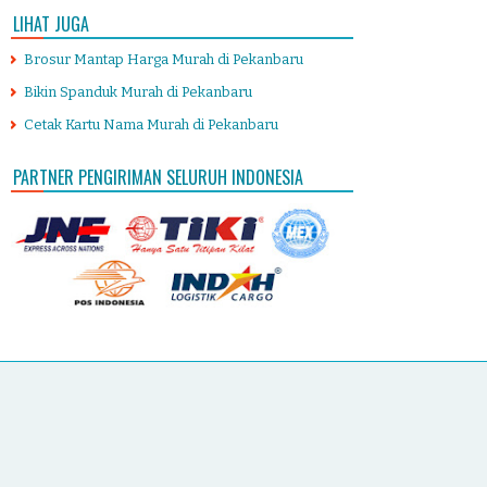
LIHAT JUGA
Brosur Mantap Harga Murah di Pekanbaru
Bikin Spanduk Murah di Pekanbaru
Cetak Kartu Nama Murah di Pekanbaru
PARTNER PENGIRIMAN SELURUH INDONESIA