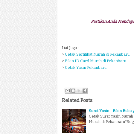
Pastikan Anda Mendap
Liat Juga :
>
Cetak Sertifikat Murah di Pekanbaru
>
Bikin ID Card Murah di Pekanbaru
>
Cetak Yasin Pekanbaru
Related Posts:
Surat Yasin - Bikin Buku
Cetak Surat Yasin Murah
Murah di Pekanbaru?Seg