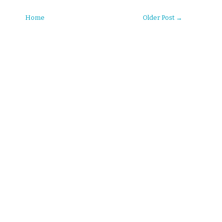
Home
Older Post →