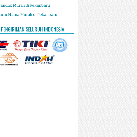
panduk Murah di Pekanbaru
artu Nama Murah di Pekanbaru
 PENGIRIMAN SELURUH INDONESIA