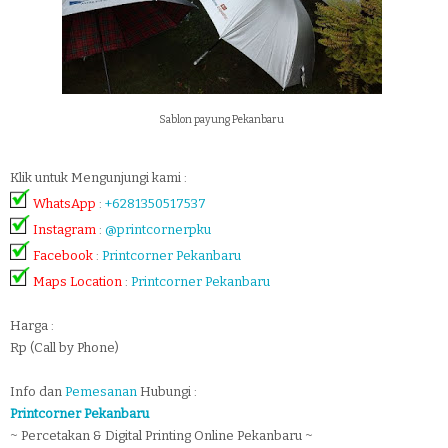
Sablon payung Pekanbaru
Klik untuk Mengunjungi kami :
WhatsApp
:
+6281350517537
Instagram
:
@printcornerpku
Facebook
:
Printcorner Pekanbaru
Maps Location
:
Printcorner Pekanbaru
Harga :
Rp (Call by Phone)
Info dan
Pemesanan
Hubungi :
Printcorner Pekanbaru
~ Percetakan & Digital Printing Online Pekanbaru ~