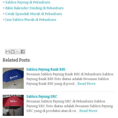
>
Sablon Payung di Pekanbaru
>
Bikin Kalender Dinding di Pekanbaru
>
Cetak Spanduk Murah di Pekanbaru
>
Jam Sablon Murah di Pekanbaru
Related Posts:
Sablon Payung Bank BRI
Pesanan Sablon Payung Bank BRI di Pekanbaru Sablon
Payung Bank BRI Foto diatas adalah Pesanan Sablon
Payung Bank BRI yang di prod…
Read More
Sablon Payung SRC
Pesanan Sablon Payung SRC di Pekanbaru Sablon
Payung SRC Foto diatas adalah Pesanan Sablon Payung
SRC yang di produksi atau di ce…
Read More