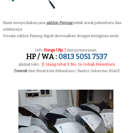
Kami menyediakan jasa
sablon Payung
untuk areal pekanbaru dan
sekitarnya.
Desain sablon Payung dapat disesuaikan dengan keinginan anda
Info
Harga ( Rp. )
dan pemesanan,
HP / WA :
0813 5051 7537
alamat toko :
Jl. Hang Jebat X No. 1e Gobah Pekanbaru
(
5menit
dari Pusat kota Pekanbaru / Kantor Gubernur RIAU)