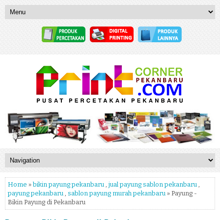
Home
»
bikin payung pekanbaru
,
jual payung sablon pekanbaru
,
payung pekanbaru
,
sablon payung murah pekanbaru
» Payung -
Bikin Payung di Pekanbaru