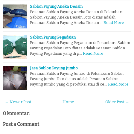
Sablon Payung Aneka Desain
Pesanan Sablon Payung Aneka Desain di Pekanbaru
Sablon Payung Aneka Desain Foto diatas adalah
Pesanan Sablon Payung Aneka Desain …
Read More
Sablon Payung Pegadaian
Pesanan Sablon Payung Pegadaian di Pekanbaru Sablon
Payung Pegadaian Foto diatas adalah Pesanan Sablon
Payung Pegadaian yang di p…
Read More
Jasa Sablon Payung Jumbo
Pesanan Sablon Payung Jumbo di Pekanbaru Sablon
Payung Jumbo Foto diatas adalah Pesanan Sablon
Payung Jumbo yang di produksi atau di ce…
Read More
← Newer Post
Home
Older Post →
0 komentar:
Post a Comment