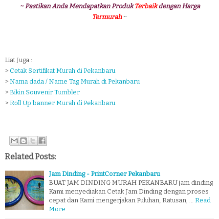
~ Pastikan Anda Mendapatkan Produk
Terbaik
dengan Harga
Termurah
~
Liat Juga :
>
Cetak Sertifikat Murah di Pekanbaru
>
Nama dada / Name Tag Murah di Pekanbaru
>
Bikin Souvenir Tumbler
>
Roll Up banner Murah di Pekanbaru
Related Posts:
Jam Dinding - PrintCorner Pekanbaru
BUAT JAM DINDING MURAH PEKANBARU jam dinding
Kami menyediakan Cetak Jam Dinding dengan proses
cepat dan Kami mengerjakan Puluhan, Ratusan, …
Read
More