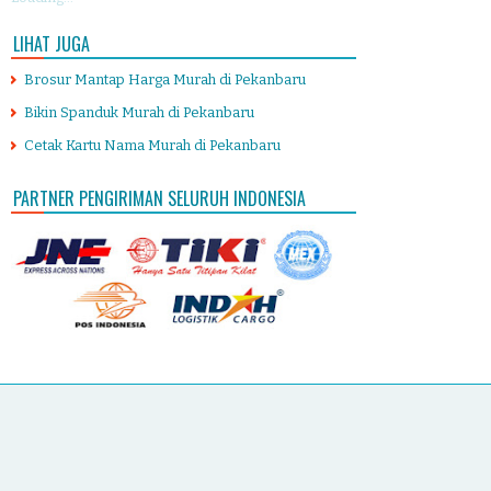
LIHAT JUGA
Brosur Mantap Harga Murah di Pekanbaru
Bikin Spanduk Murah di Pekanbaru
Cetak Kartu Nama Murah di Pekanbaru
PARTNER PENGIRIMAN SELURUH INDONESIA