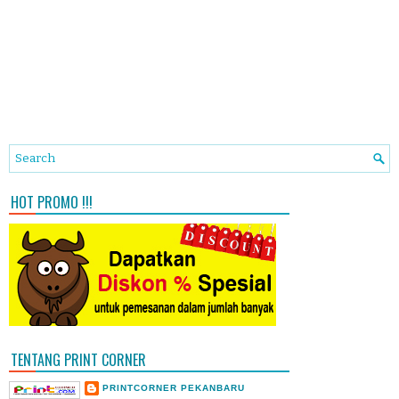
HOT PROMO !!!
TENTANG PRINT CORNER
PRINTCORNER PEKANBARU