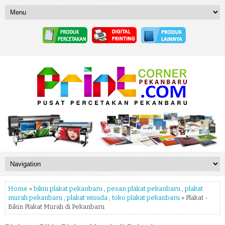
Home
»
bikin plakat pekanbaru
,
pesan plakat pekanbaru
,
plakat
murah pekanbaru
,
plakat wisuda
,
toko plakat pekanbaru
» Plakat -
Bikin Plakat Murah di Pekanbaru