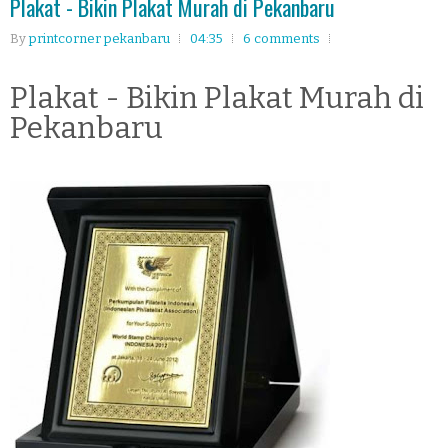
Plakat - Bikin Plakat Murah di Pekanbaru
By
printcorner pekanbaru
04:35
6 comments
Plakat - Bikin Plakat Murah di
Pekanbaru