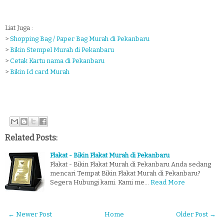
Liat Juga :
>
Shopping Bag / Paper Bag Murah di Pekanbaru
>
Bikin Stempel Murah di Pekanbaru
>
Cetak Kartu nama di Pekanbaru
>
Bikin Id card Murah
Related Posts:
Plakat - Bikin Plakat Murah di Pekanbaru
Plakat - Bikin Plakat Murah di Pekanbaru Anda sedang
mencari Tempat Bikin Plakat Murah di Pekanbaru?
Segera Hubungi kami. Kami me…
Read More
← Newer Post
Home
Older Post →