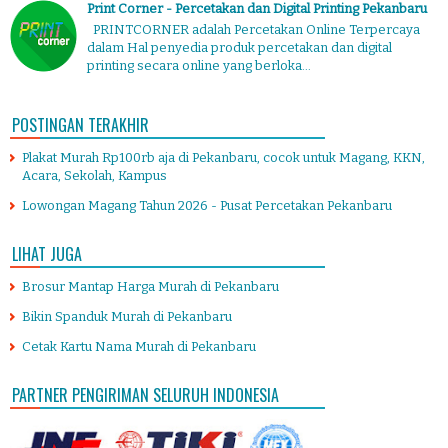
Print Corner - Percetakan dan Digital Printing Pekanbaru
PRINTCORNER adalah Percetakan Online Terpercaya
dalam Hal penyedia produk percetakan dan digital
printing secara online yang berloka...
POSTINGAN TERAKHIR
Plakat Murah Rp100rb aja di Pekanbaru, cocok untuk Magang, KKN,
Acara, Sekolah, Kampus
Lowongan Magang Tahun 2026 - Pusat Percetakan Pekanbaru
LIHAT JUGA
Brosur Mantap Harga Murah di Pekanbaru
Bikin Spanduk Murah di Pekanbaru
Cetak Kartu Nama Murah di Pekanbaru
PARTNER PENGIRIMAN SELURUH INDONESIA