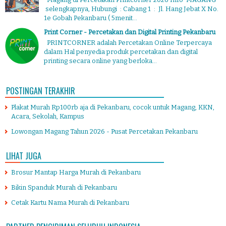
selengkapnya, Hubungi : Cabang 1 : Jl. Hang Jebat X No.
1e Gobah Pekanbaru ( 5menit...
Print Corner - Percetakan dan Digital Printing Pekanbaru
PRINTCORNER adalah Percetakan Online Terpercaya
dalam Hal penyedia produk percetakan dan digital
printing secara online yang berloka...
POSTINGAN TERAKHIR
Plakat Murah Rp100rb aja di Pekanbaru, cocok untuk Magang, KKN,
Acara, Sekolah, Kampus
Lowongan Magang Tahun 2026 - Pusat Percetakan Pekanbaru
LIHAT JUGA
Brosur Mantap Harga Murah di Pekanbaru
Bikin Spanduk Murah di Pekanbaru
Cetak Kartu Nama Murah di Pekanbaru