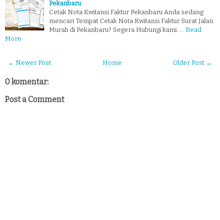
Pekanbaru
Cetak Nota Kwitansi Faktur Pekanbaru Anda sedang
mencari Tempat Cetak Nota Kwitansi Faktur Surat Jalan
Murah di Pekanbaru? Segera Hubungi kami. …
Read
More
← Newer Post
Home
Older Post →
0 komentar:
Post a Comment