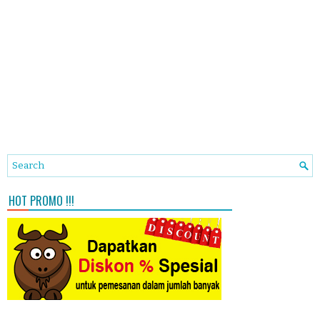
HOT PROMO !!!