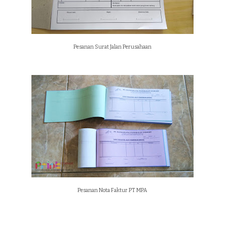
Pesanan Surat Jalan Perusahaan
Pesanan Nota Faktur PT MPA