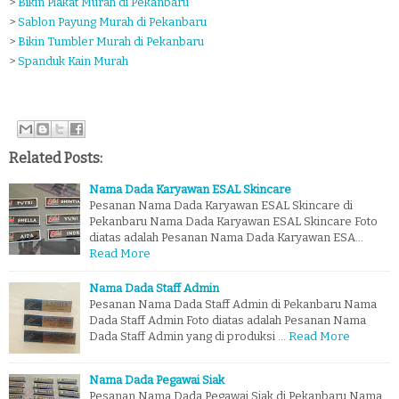
>
Bikin Plakat Murah di Pekanbaru
>
Sablon Payung Murah di Pekanbaru
>
Bikin Tumbler Murah di Pekanbaru
>
Spanduk Kain Murah
Related Posts:
Nama Dada Karyawan ESAL Skincare
Pesanan Nama Dada Karyawan ESAL Skincare di
Pekanbaru Nama Dada Karyawan ESAL Skincare Foto
diatas adalah Pesanan Nama Dada Karyawan ESA…
Read More
Nama Dada Staff Admin
Pesanan Nama Dada Staff Admin di Pekanbaru Nama
Dada Staff Admin Foto diatas adalah Pesanan Nama
Dada Staff Admin yang di produksi …
Read More
Nama Dada Pegawai Siak
Pesanan Nama Dada Pegawai Siak di Pekanbaru Nama