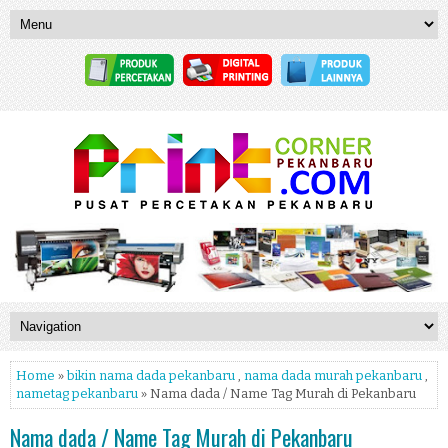
Home
»
bikin nama dada pekanbaru
,
nama dada murah pekanbaru
,
nametag pekanbaru
» Nama dada / Name Tag Murah di Pekanbaru
Nama dada / Name Tag Murah di Pekanbaru