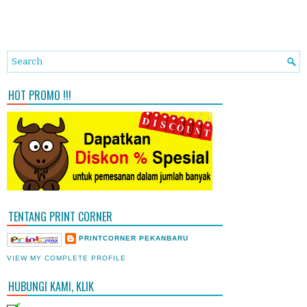
HOT PROMO !!!
TENTANG PRINT CORNER
PRINTCORNER PEKANBARU
VIEW MY COMPLETE PROFILE
HUBUNGI KAMI, KLIK