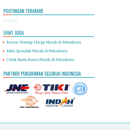
POSTINGAN TERAKHIR
Loading...
LIHAT JUGA
Brosur Mantap Harga Murah di Pekanbaru
Bikin Spanduk Murah di Pekanbaru
Cetak Kartu Nama Murah di Pekanbaru
PARTNER PENGIRIMAN SELURUH INDONESIA