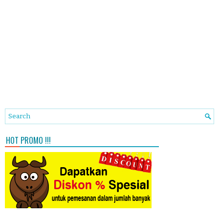
HOT PROMO !!!