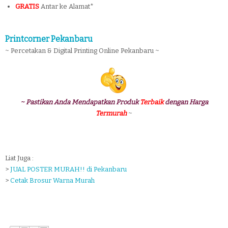
GRATIS
Antar ke Alamat*
Printcorner Pekanbaru
~ Percetakan & Digital Printing Online Pekanbaru ~
~ Pastikan Anda Mendapatkan Produk
Terbaik
dengan Harga
Termurah
~
Liat Juga :
>
JUAL POSTER MURAH!! di Pekanbaru
>
Cetak Brosur Warna Murah