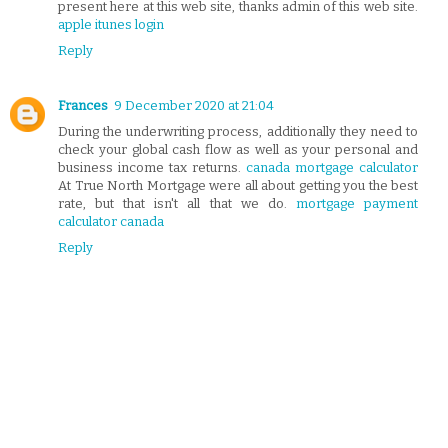
present here at this web site, thanks admin of this web site.
apple itunes login
Reply
Frances
9 December 2020 at 21:04
During the underwriting process, additionally they need to
check your global cash flow as well as your personal and
business income tax returns.
canada mortgage calculator
At True North Mortgage were all about getting you the best
rate, but that isn't all that we do.
mortgage payment
calculator canada
Reply