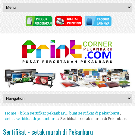
Home
»
bikin sertifikat pekanbaru
,
buat sertifikat di pekanbaru
,
cetak sertifikat di pekanbaru
» Sertifikat - cetak murah di Pekanbaru
Sertifikat - cetak murah di Pekanbaru