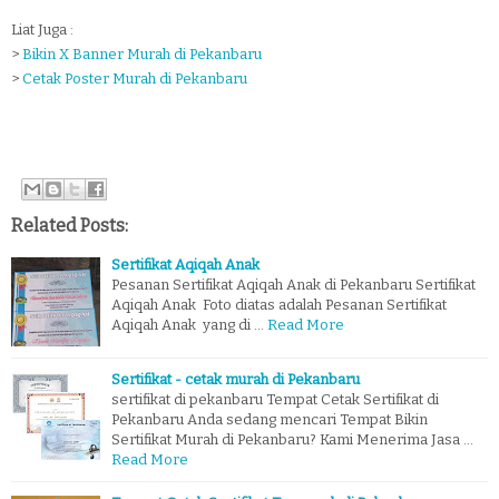
Liat Juga :
>
Bikin X Banner Murah di Pekanbaru
>
Cetak Poster Murah di Pekanbaru
Related Posts:
Sertifikat Aqiqah Anak
Pesanan Sertifikat Aqiqah Anak di Pekanbaru Sertifikat
Aqiqah Anak Foto diatas adalah Pesanan Sertifikat
Aqiqah Anak yang di …
Read More
Sertifikat - cetak murah di Pekanbaru
sertifikat di pekanbaru Tempat Cetak Sertifikat di
Pekanbaru Anda sedang mencari Tempat Bikin
Sertifikat Murah di Pekanbaru? Kami Menerima Jasa …
Read More