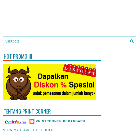
HOT PROMO !!!
TENTANG PRINT CORNER
PRINTCORNER PEKANBARU
VIEW MY COMPLETE PROFILE