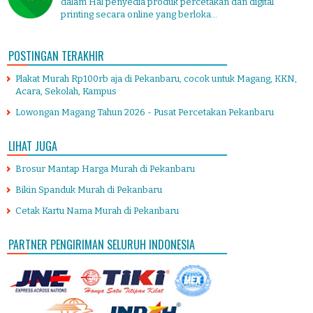
dalam Hal penyedia produk percetakan dan digital
printing secara online yang berloka...
POSTINGAN TERAKHIR
Plakat Murah Rp100rb aja di Pekanbaru, cocok untuk Magang, KKN,
Acara, Sekolah, Kampus
Lowongan Magang Tahun 2026 - Pusat Percetakan Pekanbaru
LIHAT JUGA
Brosur Mantap Harga Murah di Pekanbaru
Bikin Spanduk Murah di Pekanbaru
Cetak Kartu Nama Murah di Pekanbaru
PARTNER PENGIRIMAN SELURUH INDONESIA