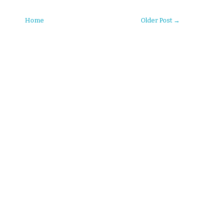
Home
Older Post →