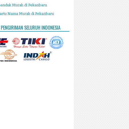
panduk Murah di Pekanbaru
artu Nama Murah di Pekanbaru
 PENGIRIMAN SELURUH INDONESIA