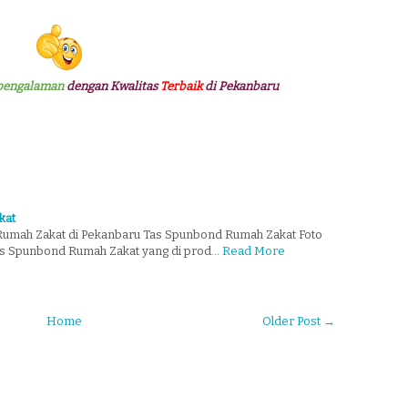
pengalaman
dengan Kwalitas
Terbaik
di Pekanbaru
kat
umah Zakat di Pekanbaru Tas Spunbond Rumah Zakat Foto
as Spunbond Rumah Zakat yang di prod…
Read More
Home
Older Post →