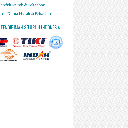
panduk Murah di Pekanbaru
artu Nama Murah di Pekanbaru
 PENGIRIMAN SELURUH INDONESIA