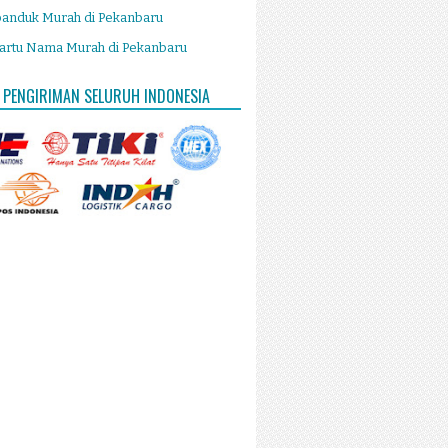
panduk Murah di Pekanbaru
artu Nama Murah di Pekanbaru
 PENGIRIMAN SELURUH INDONESIA