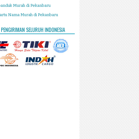
panduk Murah di Pekanbaru
artu Nama Murah di Pekanbaru
 PENGIRIMAN SELURUH INDONESIA