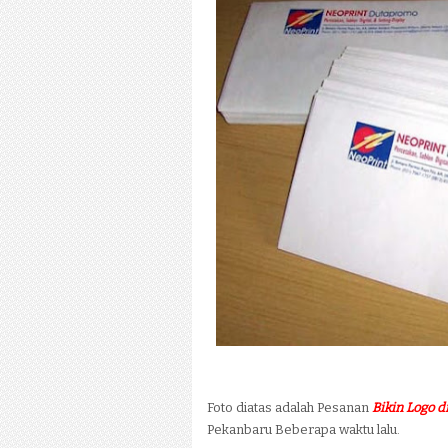
Foto diatas adalah Pesanan
Bikin Logo 
Pekanbaru Beberapa waktu lalu.