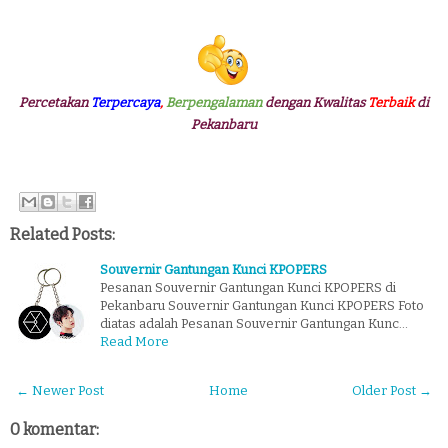
Percetakan
Terpercaya
,
Berpengalaman
dengan Kwalitas
Terbaik
di
Pekanbaru
Related Posts:
Souvernir Gantungan Kunci KPOPERS
Pesanan Souvernir Gantungan Kunci KPOPERS di
Pekanbaru Souvernir Gantungan Kunci KPOPERS Foto
diatas adalah Pesanan Souvernir Gantungan Kunc…
Read More
← Newer Post
Home
Older Post →
0 komentar: