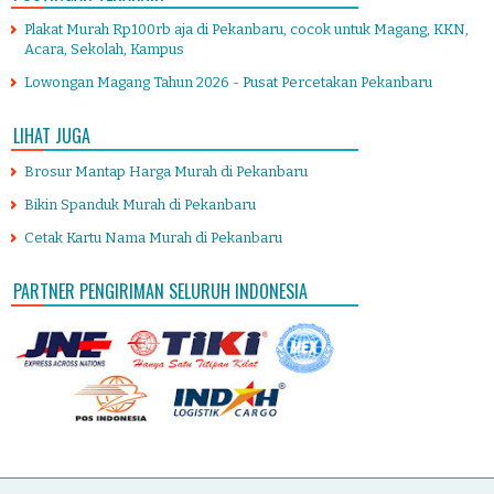
Plakat Murah Rp100rb aja di Pekanbaru, cocok untuk Magang, KKN,
Acara, Sekolah, Kampus
Lowongan Magang Tahun 2026 - Pusat Percetakan Pekanbaru
LIHAT JUGA
Brosur Mantap Harga Murah di Pekanbaru
Bikin Spanduk Murah di Pekanbaru
Cetak Kartu Nama Murah di Pekanbaru
PARTNER PENGIRIMAN SELURUH INDONESIA