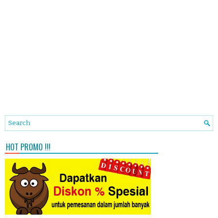
HOT PROMO !!!