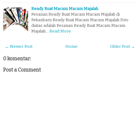
Ready Buat Macam Macam Majalah
Pesanan Ready Buat Macam Macam Majalah di
Pekanbaru Ready Buat Macam Macam Majalah Foto
diatas adalah Pesanan Ready Buat Macam Macam
Majalah…
Read More
← Newer Post
Home
Older Post →
0 komentar:
Post a Comment