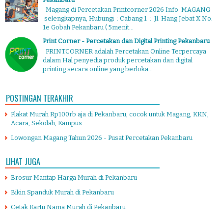
Magang di Percetakan Printcorner 2026 Info MAGANG
selengkapnya, Hubungi : Cabang 1 : Jl. Hang Jebat X No.
1e Gobah Pekanbaru ( 5menit...
Print Corner - Percetakan dan Digital Printing Pekanbaru
PRINTCORNER adalah Percetakan Online Terpercaya
dalam Hal penyedia produk percetakan dan digital
printing secara online yang berloka...
POSTINGAN TERAKHIR
Plakat Murah Rp100rb aja di Pekanbaru, cocok untuk Magang, KKN,
Acara, Sekolah, Kampus
Lowongan Magang Tahun 2026 - Pusat Percetakan Pekanbaru
LIHAT JUGA
Brosur Mantap Harga Murah di Pekanbaru
Bikin Spanduk Murah di Pekanbaru
Cetak Kartu Nama Murah di Pekanbaru