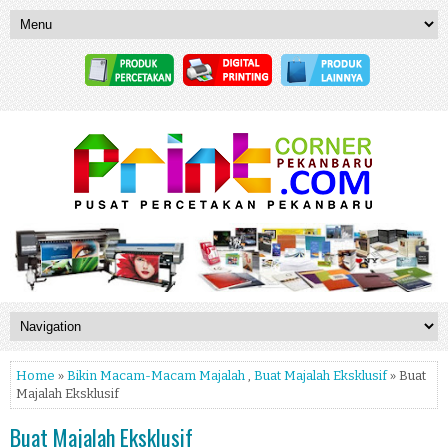
Home
»
Bikin Macam-Macam Majalah
,
Buat Majalah Eksklusif
» Buat
Majalah Eksklusif
Buat Majalah Eksklusif