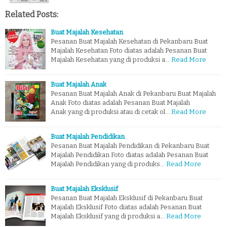
Related Posts:
Buat Majalah Kesehatan
Pesanan Buat Majalah Kesehatan di Pekanbaru Buat
Majalah Kesehatan Foto diatas adalah Pesanan Buat
Majalah Kesehatan yang di produksi a…
Read More
Buat Majalah Anak
Pesanan Buat Majalah Anak di Pekanbaru Buat Majalah
Anak Foto diatas adalah Pesanan Buat Majalah
Anak yang di produksi atau di cetak ol…
Read More
Buat Majalah Pendidikan
Pesanan Buat Majalah Pendidikan di Pekanbaru Buat
Majalah Pendidikan Foto diatas adalah Pesanan Buat
Majalah Pendidikan yang di produks…
Read More
Buat Majalah Eksklusif
Pesanan Buat Majalah Eksklusif di Pekanbaru Buat
Majalah Eksklusif Foto diatas adalah Pesanan Buat
Majalah Eksklusif yang di produksi a…
Read More