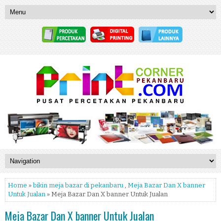
Home
»
bikin meja bazar di pekanbaru
,
Meja Bazar Dan X banner
Untuk Jualan
» Meja Bazar Dan X banner Untuk Jualan
Meja Bazar Dan X banner Untuk Jualan