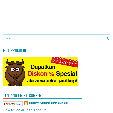
HOT PROMO !!!
TENTANG PRINT CORNER
PRINTCORNER PEKANBARU
VIEW MY COMPLETE PROFILE