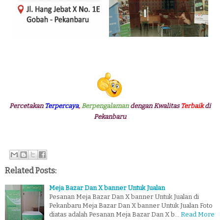
Percetakan
Terpercaya
,
Berpengalaman
dengan Kwalitas
Terbaik
di
Pekanbaru
Related Posts:
Meja Bazar Dan X banner Untuk Jualan
Pesanan Meja Bazar Dan X banner Untuk Jualan di
Pekanbaru Meja Bazar Dan X banner Untuk Jualan Foto
diatas adalah Pesanan Meja Bazar Dan X b…
Read More