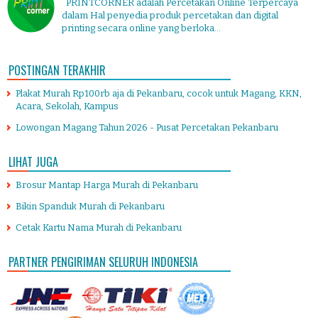
PRINTCORNER adalah Percetakan Online Terpercaya
dalam Hal penyedia produk percetakan dan digital
printing secara online yang berloka...
POSTINGAN TERAKHIR
Plakat Murah Rp100rb aja di Pekanbaru, cocok untuk Magang, KKN,
Acara, Sekolah, Kampus
Lowongan Magang Tahun 2026 - Pusat Percetakan Pekanbaru
LIHAT JUGA
Brosur Mantap Harga Murah di Pekanbaru
Bikin Spanduk Murah di Pekanbaru
Cetak Kartu Nama Murah di Pekanbaru
PARTNER PENGIRIMAN SELURUH INDONESIA