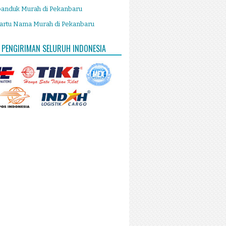
panduk Murah di Pekanbaru
artu Nama Murah di Pekanbaru
 PENGIRIMAN SELURUH INDONESIA