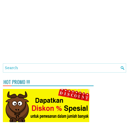
HOT PROMO !!!