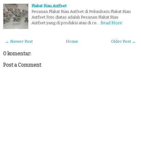
Plakat Riau Autfset
Pesanan Plakat Riau Autfset di Pekanbaru Plakat Riau
Autfset Foto diatas adalah Pesanan Plakat Riau
Autfset yang di produksi atau di ce…
Read More
← Newer Post
Home
Older Post →
0 komentar:
Post a Comment