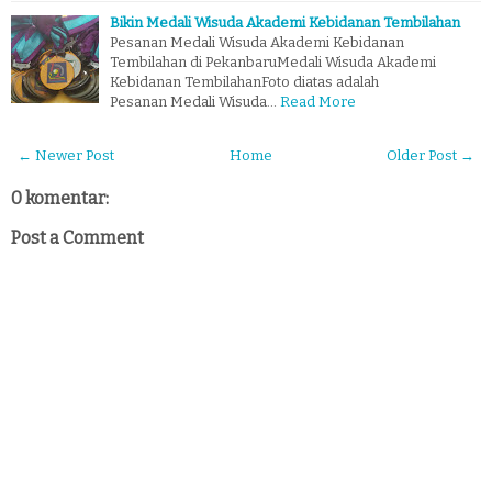
Bikin Medali Wisuda Akademi Kebidanan Tembilahan
Pesanan Medali Wisuda Akademi Kebidanan
Tembilahan di PekanbaruMedali Wisuda Akademi
Kebidanan TembilahanFoto diatas adalah
Pesanan Medali Wisuda…
Read More
← Newer Post
Home
Older Post →
0 komentar:
Post a Comment