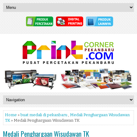
Home
»
buat medali di pekanbaru
,
Medali Penghargaan Wisudawan
TK
» Medali Penghargaan Wisudawan TK
Medali Penghargaan Wisudawan TK