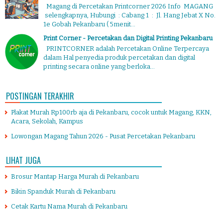
Magang di Percetakan Printcorner 2026 Info MAGANG
selengkapnya, Hubungi : Cabang 1 : Jl. Hang Jebat X No.
1e Gobah Pekanbaru ( 5menit...
Print Corner - Percetakan dan Digital Printing Pekanbaru
PRINTCORNER adalah Percetakan Online Terpercaya
dalam Hal penyedia produk percetakan dan digital
printing secara online yang berloka...
POSTINGAN TERAKHIR
Plakat Murah Rp100rb aja di Pekanbaru, cocok untuk Magang, KKN,
Acara, Sekolah, Kampus
Lowongan Magang Tahun 2026 - Pusat Percetakan Pekanbaru
LIHAT JUGA
Brosur Mantap Harga Murah di Pekanbaru
Bikin Spanduk Murah di Pekanbaru
Cetak Kartu Nama Murah di Pekanbaru