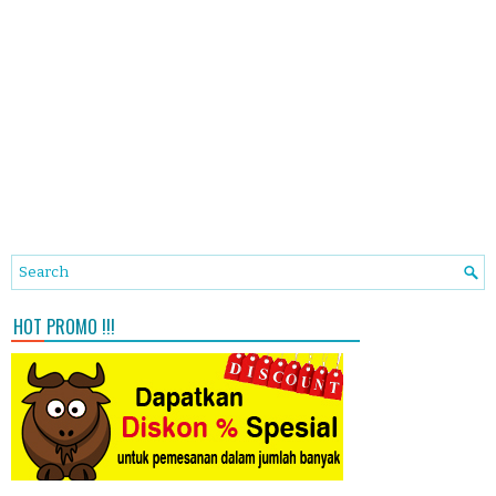
HOT PROMO !!!