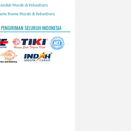
panduk Murah di Pekanbaru
artu Nama Murah di Pekanbaru
 PENGIRIMAN SELURUH INDONESIA