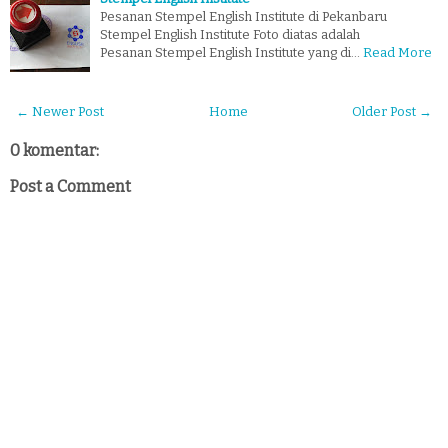
Pesanan Stempel English Institute di Pekanbaru
Stempel English Institute Foto diatas adalah
Pesanan Stempel English Institute yang di…
Read More
← Newer Post
Home
Older Post →
0 komentar:
Post a Comment