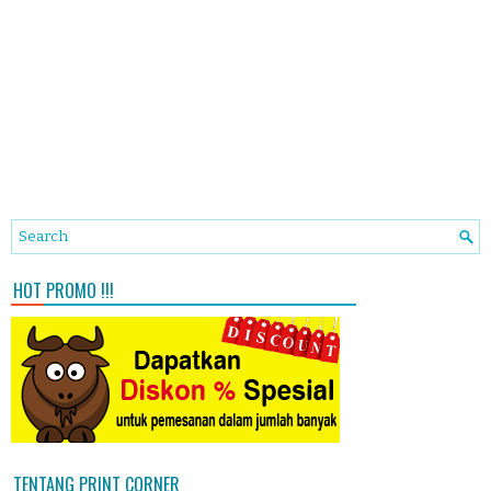
HOT PROMO !!!
TENTANG PRINT CORNER