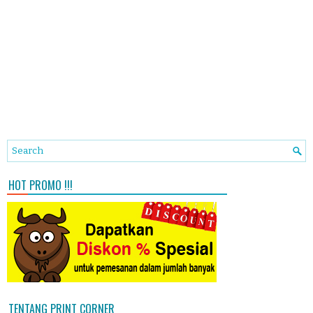
HOT PROMO !!!
TENTANG PRINT CORNER