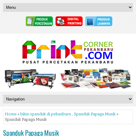
Home
»
bikin spanduk di pekanbaru
,
Spanduk Papaga Musik
»
Spanduk Papaga Musik
Spanduk Papaga Musik