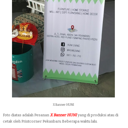
X Banner HUNI
Foto diatas adalah Pesanan
X Banner HUNI
yang di produksi atau di
cetak oleh Printcorner Pekanbaru Beberapa waktu lalu.