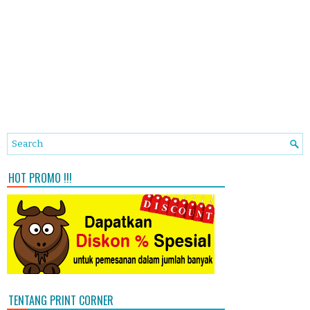
HOT PROMO !!!
TENTANG PRINT CORNER