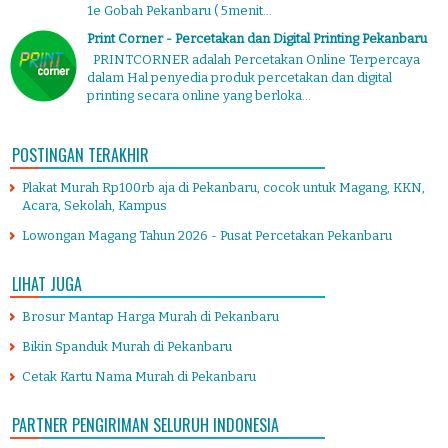
1e Gobah Pekanbaru ( 5menit...
Print Corner - Percetakan dan Digital Printing Pekanbaru
PRINTCORNER adalah Percetakan Online Terpercaya
dalam Hal penyedia produk percetakan dan digital
printing secara online yang berloka...
POSTINGAN TERAKHIR
Plakat Murah Rp100rb aja di Pekanbaru, cocok untuk Magang, KKN,
Acara, Sekolah, Kampus
Lowongan Magang Tahun 2026 - Pusat Percetakan Pekanbaru
LIHAT JUGA
Brosur Mantap Harga Murah di Pekanbaru
Bikin Spanduk Murah di Pekanbaru
Cetak Kartu Nama Murah di Pekanbaru
PARTNER PENGIRIMAN SELURUH INDONESIA