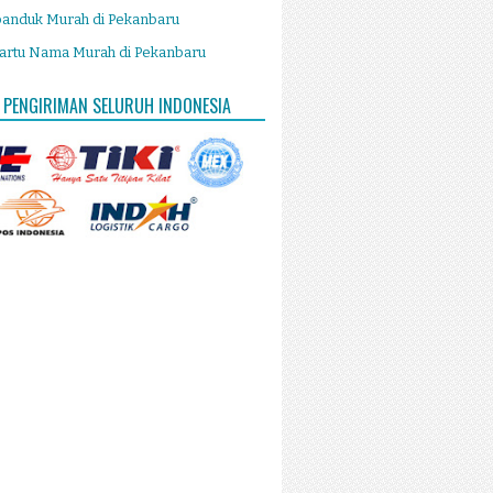
panduk Murah di Pekanbaru
artu Nama Murah di Pekanbaru
 PENGIRIMAN SELURUH INDONESIA