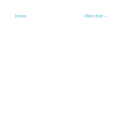
Home
Older Post →