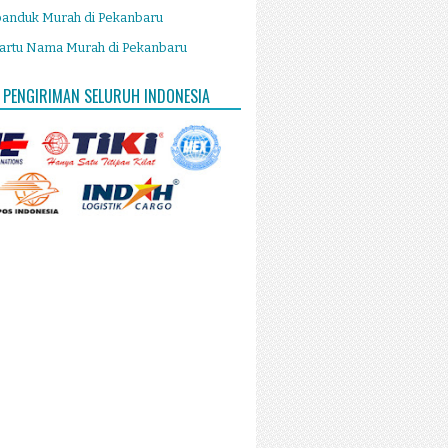
panduk Murah di Pekanbaru
artu Nama Murah di Pekanbaru
 PENGIRIMAN SELURUH INDONESIA