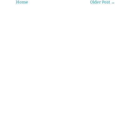
Home
Older Post →