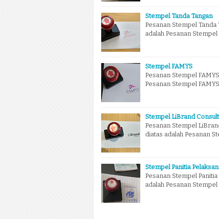
Stempel Tanda Tangan
Pesanan Stempel Tanda T
adalah Pesanan Stempel 
Stempel FAMYS
Pesanan Stempel FAMYS 
Pesanan Stempel FAMYS ya
Stempel LiBrand Consult
Pesanan Stempel LiBrand
diatas adalah Pesanan S
Stempel Panitia Pelaksan
Pesanan Stempel Panitia 
adalah Pesanan Stempel 