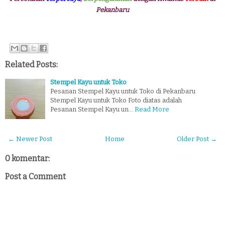
Pekanbaru
Related Posts:
Stempel Kayu untuk Toko
Pesanan Stempel Kayu untuk Toko di Pekanbaru
Stempel Kayu untuk Toko Foto diatas adalah
Pesanan Stempel Kayu un…
Read More
← Newer Post
Home
Older Post →
0 komentar:
Post a Comment