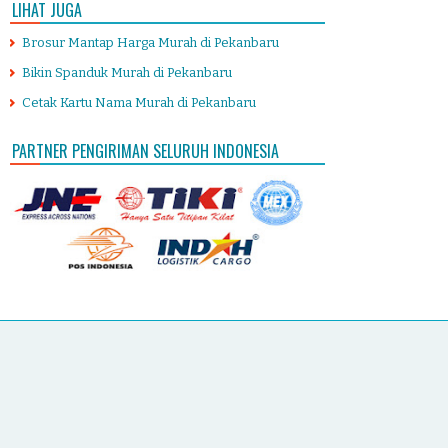
LIHAT JUGA
Brosur Mantap Harga Murah di Pekanbaru
Bikin Spanduk Murah di Pekanbaru
Cetak Kartu Nama Murah di Pekanbaru
PARTNER PENGIRIMAN SELURUH INDONESIA