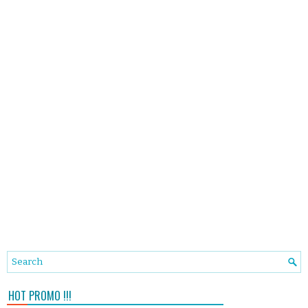
HOT PROMO !!!