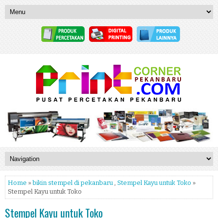
Home
»
bikin stempel di pekanbaru
,
Stempel Kayu untuk Toko
»
Stempel Kayu untuk Toko
Stempel Kayu untuk Toko