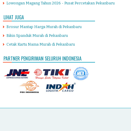
Lowongan Magang Tahun 2026 - Pusat Percetakan Pekanbaru
LIHAT JUGA
Brosur Mantap Harga Murah di Pekanbaru
Bikin Spanduk Murah di Pekanbaru
Cetak Kartu Nama Murah di Pekanbaru
PARTNER PENGIRIMAN SELURUH INDONESIA