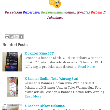
Percetakan
Terpercaya
,
Berpengalaman
dengan Kwalitas
Terbaik
di
Pekanbaru
Related Posts:
X banner Klinik ICT
Pesanan X banner Klinik ICT di Pekanbaru X banner
Klinik ICT Foto diatas adalah Pesanan X banner Klinik
ICT yang di produksi atau di cetak …
Read More
X Banner Undian Toko Warung Suai
Pesanan X Banner Undian Toko Warung Suai di
Pekanbaru X Banner Undian Toko Warung Suai Foto
diatas adalah Pesanan X Banner Undian Toko Warung…
Read More
X Banner Diskon Makanan