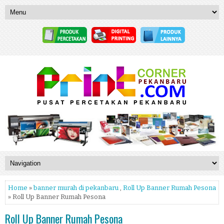
Home
»
banner murah di pekanbaru
,
Roll Up Banner Rumah Pesona
» Roll Up Banner Rumah Pesona
Roll Up Banner Rumah Pesona