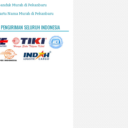
panduk Murah di Pekanbaru
artu Nama Murah di Pekanbaru
 PENGIRIMAN SELURUH INDONESIA