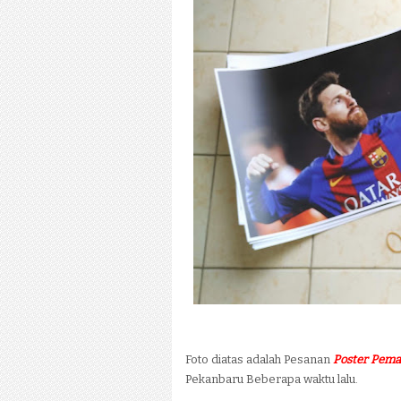
Foto diatas adalah Pesanan
Poster Pema
Pekanbaru Beberapa waktu lalu.