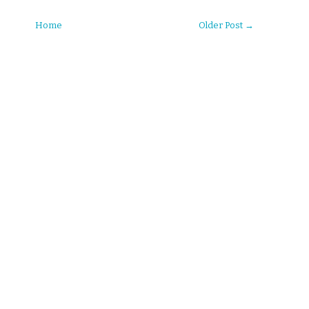
Home
Older Post →