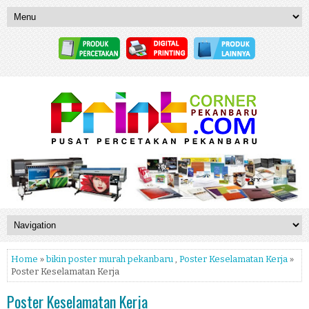
Home
»
bikin poster murah pekanbaru
,
Poster Keselamatan Kerja
»
Poster Keselamatan Kerja
Poster Keselamatan Kerja