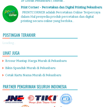
1e Gobah Pekanbaru ( 5menit...
Print Corner - Percetakan dan Digital Printing Pekanbaru
PRINTCORNER adalah Percetakan Online Terpercaya
dalam Hal penyedia produk percetakan dan digital
printing secara online yang berloka...
POSTINGAN TERAKHIR
Loading...
LIHAT JUGA
Brosur Mantap Harga Murah di Pekanbaru
Bikin Spanduk Murah di Pekanbaru
Cetak Kartu Nama Murah di Pekanbaru
PARTNER PENGIRIMAN SELURUH INDONESIA