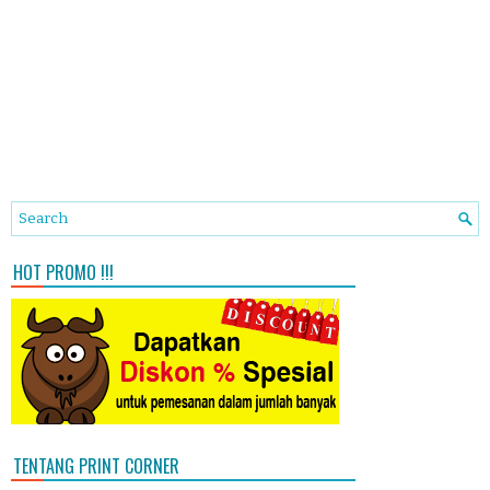
HOT PROMO !!!
TENTANG PRINT CORNER