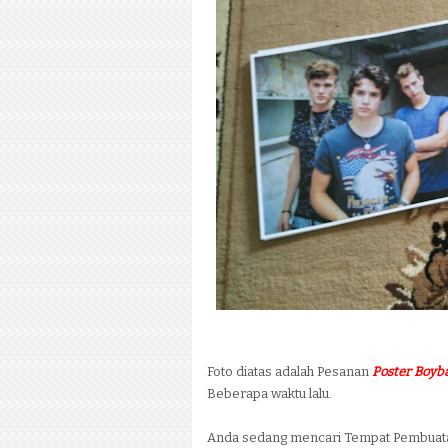
Foto diatas adalah Pesanan
Poster Boy
Beberapa waktu lalu.
Anda sedang mencari Tempat Pembua