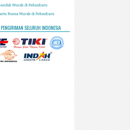
panduk Murah di Pekanbaru
artu Nama Murah di Pekanbaru
 PENGIRIMAN SELURUH INDONESIA