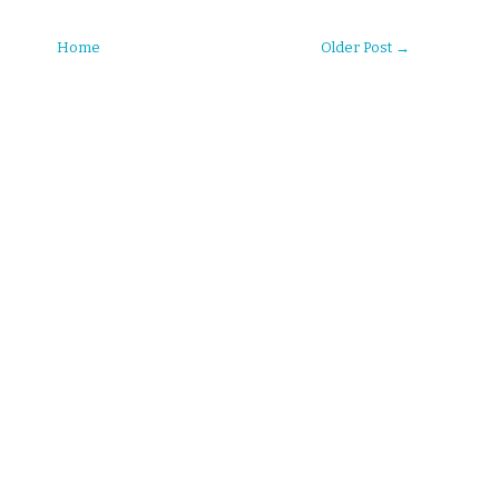
Home
Older Post →