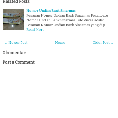
Related Posts:
Nomor Undian Bank Sinarmas
Pesanan Nomor Undian Bank Sinarmas Pekanbaru
Nomor Undian Bank Sinarmas Foto diatas adalah
Pesanan Nomor Undian Bank Sinarmas yang di p…
Read More
← Newer Post
Home
Older Post →
0 komentar:
Post a Comment