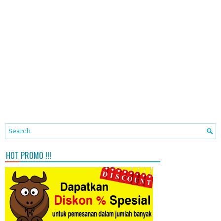
HOT PROMO !!!