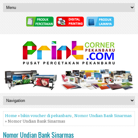
Home
»
bikin voucher di pekanbaru
,
Nomor Undian Bank Sinarmas
» Nomor Undian Bank Sinarmas
Nomor Undian Bank Sinarmas