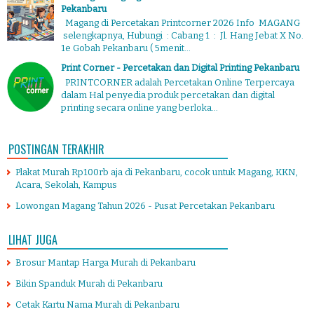
Pekanbaru
Magang di Percetakan Printcorner 2026 Info MAGANG
selengkapnya, Hubungi : Cabang 1 : Jl. Hang Jebat X No.
1e Gobah Pekanbaru ( 5menit...
Print Corner - Percetakan dan Digital Printing Pekanbaru
PRINTCORNER adalah Percetakan Online Terpercaya
dalam Hal penyedia produk percetakan dan digital
printing secara online yang berloka...
POSTINGAN TERAKHIR
Plakat Murah Rp100rb aja di Pekanbaru, cocok untuk Magang, KKN,
Acara, Sekolah, Kampus
Lowongan Magang Tahun 2026 - Pusat Percetakan Pekanbaru
LIHAT JUGA
Brosur Mantap Harga Murah di Pekanbaru
Bikin Spanduk Murah di Pekanbaru
Cetak Kartu Nama Murah di Pekanbaru