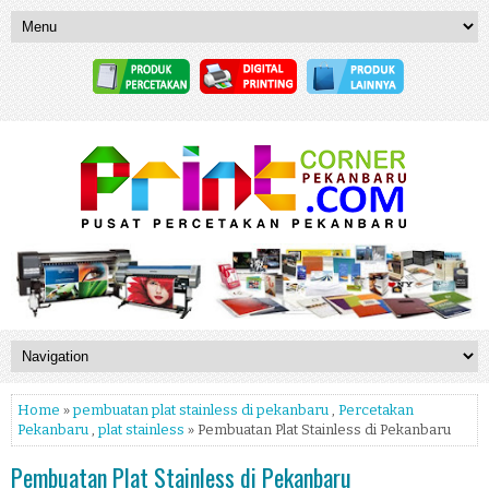
Home
»
pembuatan plat stainless di pekanbaru
,
Percetakan
Pekanbaru
,
plat stainless
» Pembuatan Plat Stainless di Pekanbaru
Pembuatan Plat Stainless di Pekanbaru