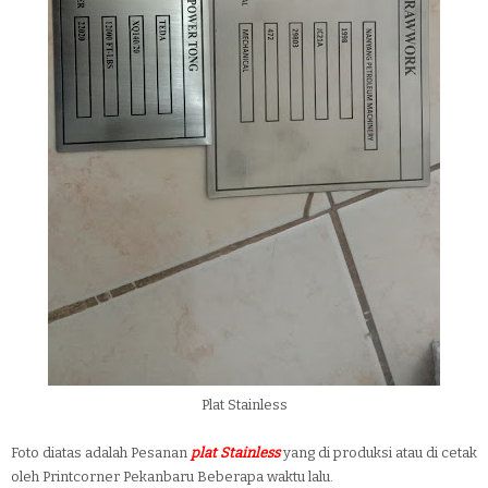
Plat Stainless
Foto diatas adalah Pesanan
plat Stainless
yang di produksi atau di cetak
oleh Printcorner Pekanbaru Beberapa waktu lalu.