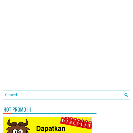
HOT PROMO !!!