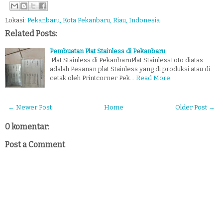
Lokasi:
Pekanbaru, Kota Pekanbaru, Riau, Indonesia
Related Posts:
Pembuatan Plat Stainless di Pekanbaru
Plat Stainless di PekanbaruPlat StainlessFoto diatas
adalah Pesanan plat Stainless yang di produksi atau di
cetak oleh Printcorner Pek…
Read More
← Newer Post
Home
Older Post →
0 komentar:
Post a Comment