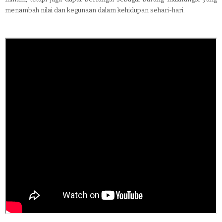
menambah nilai dan kegunaan dalam kehidupan sehari-hari.