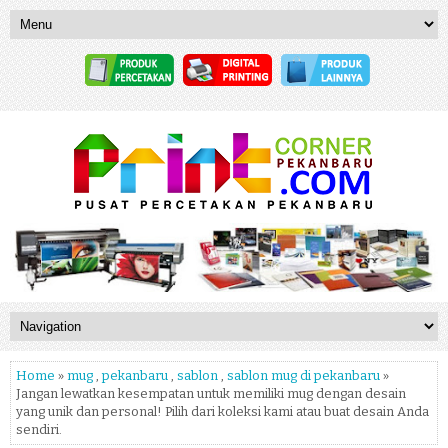
Home
»
mug
,
pekanbaru
,
sablon
,
sablon mug di pekanbaru
»
Jangan lewatkan kesempatan untuk memiliki mug dengan desain
yang unik dan personal! Pilih dari koleksi kami atau buat desain Anda
sendiri.