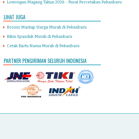
Lowongan Magang Tahun 2026 - Pusat Percetakan Pekanbaru
LIHAT JUGA
Brosur Mantap Harga Murah di Pekanbaru
Bikin Spanduk Murah di Pekanbaru
Cetak Kartu Nama Murah di Pekanbaru
PARTNER PENGIRIMAN SELURUH INDONESIA