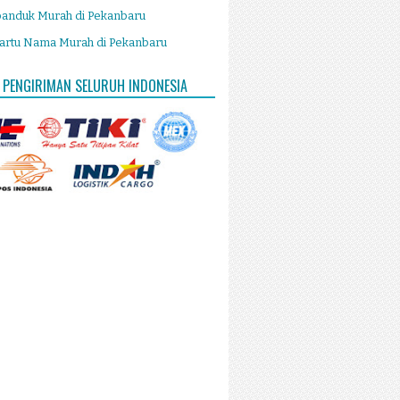
panduk Murah di Pekanbaru
artu Nama Murah di Pekanbaru
 PENGIRIMAN SELURUH INDONESIA