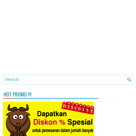
HOT PROMO !!!