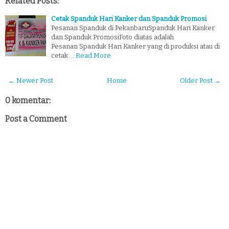
Related Posts:
Cetak Spanduk Hari Kanker dan Spanduk Promosi
Pesanan Spanduk di PekanbaruSpanduk Hari Kanker
dan Spanduk PromosiFoto diatas adalah
Pesanan Spanduk Hari Kanker yang di produksi atau di
cetak …
Read More
← Newer Post
Home
Older Post →
0 komentar:
Post a Comment