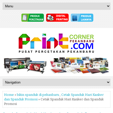
Home
»
bikin spanduk di pekanbaru
,
Cetak Spanduk Hari Kanker
dan Spanduk Promosi
» Cetak Spanduk Hari Kanker dan Spanduk
Promosi