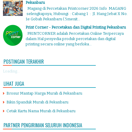
Pekanbaru
Magang di Percetakan Printcorner 2026 Info MAGANG
selengkapnya, Hubungi : Cabang 1 : Jl. Hang Jebat X No.
1e Gobah Pekanbaru ( 5menit...
Print Corner - Percetakan dan Digital Printing Pekanbaru
PRINTCORNER adalah Percetakan Online Terpercaya
dalam Hal penyedia produk percetakan dan digital
printing secara online yang berloka...
POSTINGAN TERAKHIR
Loading...
LIHAT JUGA
Brosur Mantap Harga Murah di Pekanbaru
Bikin Spanduk Murah di Pekanbaru
Cetak Kartu Nama Murah di Pekanbaru
PARTNER PENGIRIMAN SELURUH INDONESIA