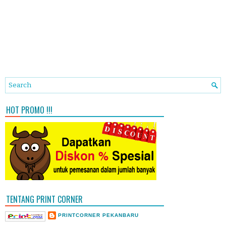
HOT PROMO !!!
TENTANG PRINT CORNER
PRINTCORNER PEKANBARU