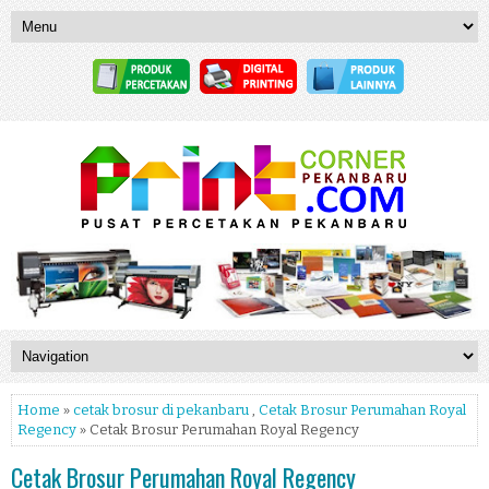
Home
»
cetak brosur di pekanbaru
,
Cetak Brosur Perumahan Royal
Regency
» Cetak Brosur Perumahan Royal Regency
Cetak Brosur Perumahan Royal Regency