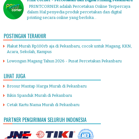
PRINTCORNER adalah Percetakan Online Terpercaya
dalam Hal penyedia produk percetakan dan digital
printing secara online yang berloka...
POSTINGAN TERAKHIR
Plakat Murah Rp100rb aja di Pekanbaru, cocok untuk Magang, KKN,
Acara, Sekolah, Kampus
Lowongan Magang Tahun 2026 - Pusat Percetakan Pekanbaru
LIHAT JUGA
Brosur Mantap Harga Murah di Pekanbaru
Bikin Spanduk Murah di Pekanbaru
Cetak Kartu Nama Murah di Pekanbaru
PARTNER PENGIRIMAN SELURUH INDONESIA