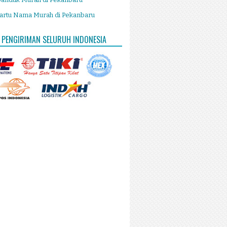
artu Nama Murah di Pekanbaru
 PENGIRIMAN SELURUH INDONESIA