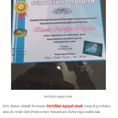
Sertifikat Aqiqah Anak
Foto diatas adalah Pesanan
Sertifikat Aqiqah Anak
yang di produksi
atau di cetak oleh Printcorner Pekanbaru Beberapa waktu lalu.