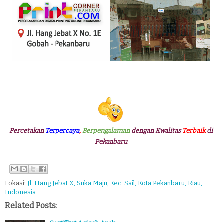
Percetakan
Terpercaya
,
Berpengalaman
dengan Kwalitas
Terbaik
di
Pekanbaru
Lokasi:
Jl. Hang Jebat X, Suka Maju, Kec. Sail, Kota Pekanbaru, Riau,
Indonesia
Related Posts: