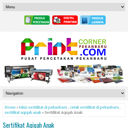
Home
»
bikin sertifikat di pekanbaru
,
cetak sertifikat di pekanbaru
,
sertifikat aqiqah anak
» Sertifikat Aqiqah Anak
Sertifikat Aqiqah Anak