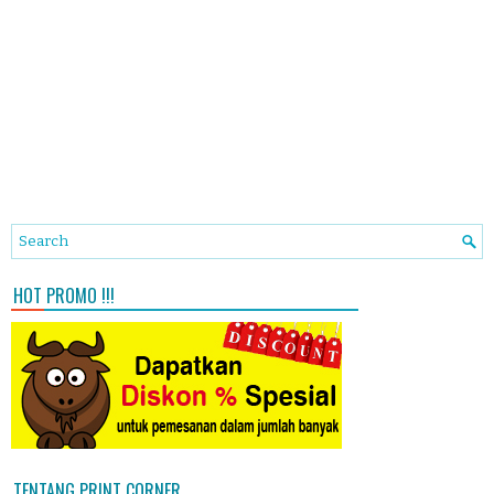
HOT PROMO !!!
TENTANG PRINT CORNER