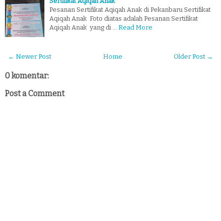
Sertifikat Aqiqah Anak
Pesanan Sertifikat Aqiqah Anak di Pekanbaru Sertifikat
Aqiqah Anak Foto diatas adalah Pesanan Sertifikat
Aqiqah Anak yang di …
Read More
← Newer Post
Home
Older Post →
0 komentar:
Post a Comment