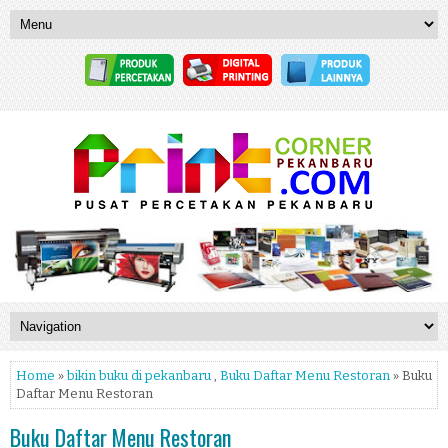
Home
»
bikin buku di pekanbaru
,
Buku Daftar Menu Restoran
» Buku
Daftar Menu Restoran
Buku Daftar Menu Restoran