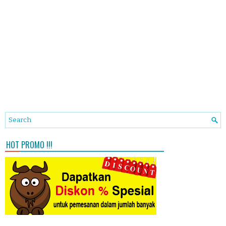
HOT PROMO !!!