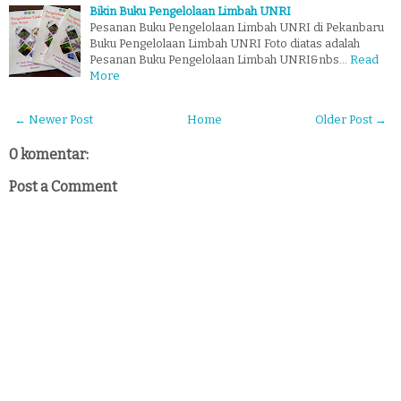
Bikin Buku Pengelolaan Limbah UNRI
Pesanan Buku Pengelolaan Limbah UNRI di Pekanbaru
Buku Pengelolaan Limbah UNRI Foto diatas adalah
Pesanan Buku Pengelolaan Limbah UNRI&nbs…
Read
More
← Newer Post
Home
Older Post →
0 komentar:
Post a Comment