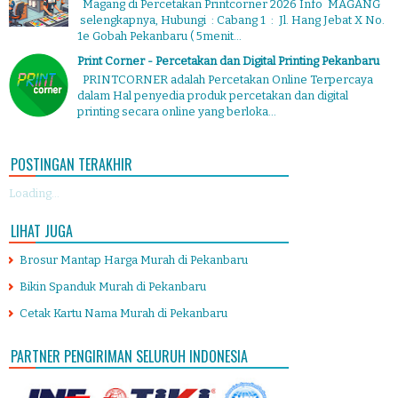
Magang di Percetakan Printcorner 2026 Info MAGANG
selengkapnya, Hubungi : Cabang 1 : Jl. Hang Jebat X No.
1e Gobah Pekanbaru ( 5menit...
Print Corner - Percetakan dan Digital Printing Pekanbaru
PRINTCORNER adalah Percetakan Online Terpercaya
dalam Hal penyedia produk percetakan dan digital
printing secara online yang berloka...
POSTINGAN TERAKHIR
Loading...
LIHAT JUGA
Brosur Mantap Harga Murah di Pekanbaru
Bikin Spanduk Murah di Pekanbaru
Cetak Kartu Nama Murah di Pekanbaru
PARTNER PENGIRIMAN SELURUH INDONESIA