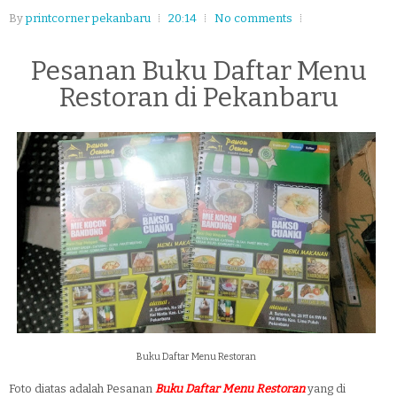
By
printcorner pekanbaru
20:14
No comments
Pesanan Buku Daftar Menu
Restoran di Pekanbaru
Buku Daftar Menu Restoran
Foto diatas adalah Pesanan
Buku Daftar Menu Restoran
yang di