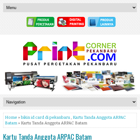
Home
»
bikin id card di pekanbaru
,
Kartu Tanda Anggota ARPAC
Batam
» Kartu Tanda Anggota ARPAC Batam
Kartu Tanda Anggota ARPAC Batam