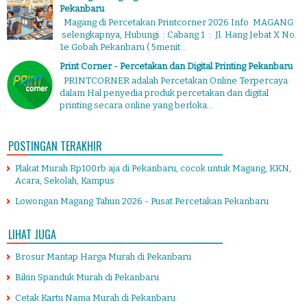
Pekanbaru
Magang di Percetakan Printcorner 2026 Info MAGANG
selengkapnya, Hubungi : Cabang 1 : Jl. Hang Jebat X No.
1e Gobah Pekanbaru ( 5menit...
Print Corner - Percetakan dan Digital Printing Pekanbaru
PRINTCORNER adalah Percetakan Online Terpercaya
dalam Hal penyedia produk percetakan dan digital
printing secara online yang berloka...
POSTINGAN TERAKHIR
Plakat Murah Rp100rb aja di Pekanbaru, cocok untuk Magang, KKN,
Acara, Sekolah, Kampus
Lowongan Magang Tahun 2026 - Pusat Percetakan Pekanbaru
LIHAT JUGA
Brosur Mantap Harga Murah di Pekanbaru
Bikin Spanduk Murah di Pekanbaru
Cetak Kartu Nama Murah di Pekanbaru