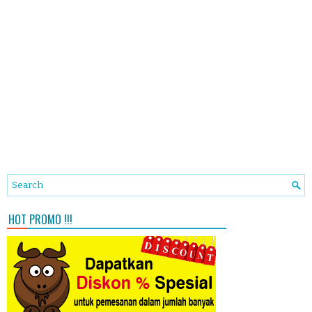
HOT PROMO !!!