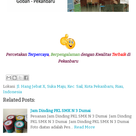
Percetakan
Terpercaya
,
Berpengalaman
dengan Kwalitas
Terbaik
di
Pekanbaru
Lokasi:
Jl. Hang Jebat X, Suka Maju, Kec. Sail, Kota Pekanbaru, Riau,
Indonesia
Related Posts:
Jam Dinding PKL SMK N 3 Dumai
Pesanan Jam Dinding PKL SMK N 3 Dumai Jam Dinding
PKL SMK N 3 Dumai Jam Dinding PKL SMK N 3 Dumai
Foto diatas adalah Pes…
Read More