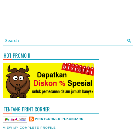
HOT PROMO !!!
TENTANG PRINT CORNER
PRINTCORNER PEKANBARU
VIEW MY COMPLETE PROFILE