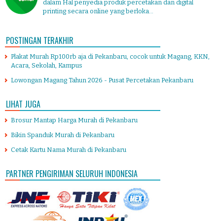
dalam Hal penyedia produk percetakan dan digital
printing secara online yang berloka...
POSTINGAN TERAKHIR
Plakat Murah Rp100rb aja di Pekanbaru, cocok untuk Magang, KKN,
Acara, Sekolah, Kampus
Lowongan Magang Tahun 2026 - Pusat Percetakan Pekanbaru
LIHAT JUGA
Brosur Mantap Harga Murah di Pekanbaru
Bikin Spanduk Murah di Pekanbaru
Cetak Kartu Nama Murah di Pekanbaru
PARTNER PENGIRIMAN SELURUH INDONESIA