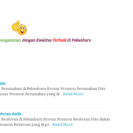
pengalaman
dengan Kwalitas
Terbaik
di Pekanbaru
han
 Perumahan di Pekanbaru Brosur Promosi Perumahan Foto
rosur Promosi Perumahan yang di…
Read More
storan Anda
Restoran di Pekanbaru Brosur Promosi Restoran Foto diatas
romosi Restoran yang di pr…
Read More