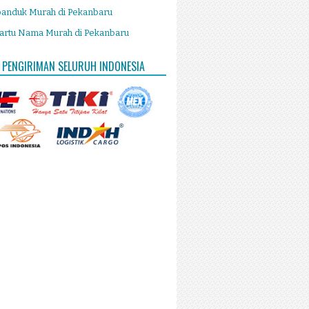
panduk Murah di Pekanbaru
artu Nama Murah di Pekanbaru
 PENGIRIMAN SELURUH INDONESIA