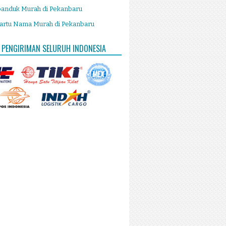
panduk Murah di Pekanbaru
artu Nama Murah di Pekanbaru
 PENGIRIMAN SELURUH INDONESIA