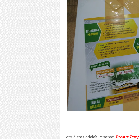
Foto diatas adalah Pesanan
Brosur Temp