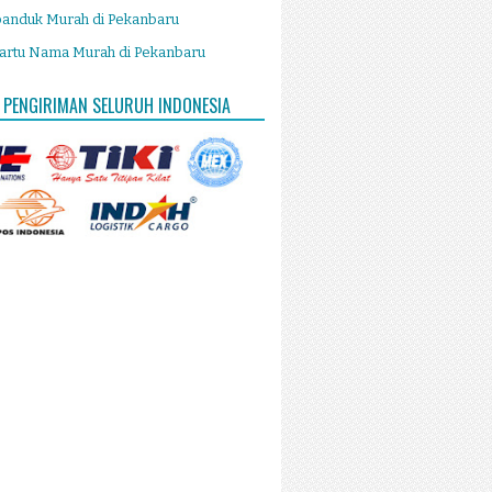
panduk Murah di Pekanbaru
artu Nama Murah di Pekanbaru
 PENGIRIMAN SELURUH INDONESIA