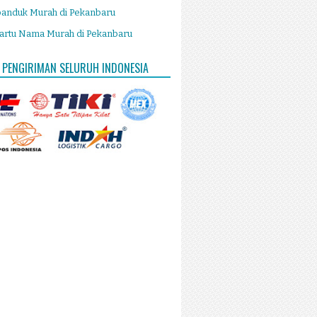
panduk Murah di Pekanbaru
artu Nama Murah di Pekanbaru
 PENGIRIMAN SELURUH INDONESIA