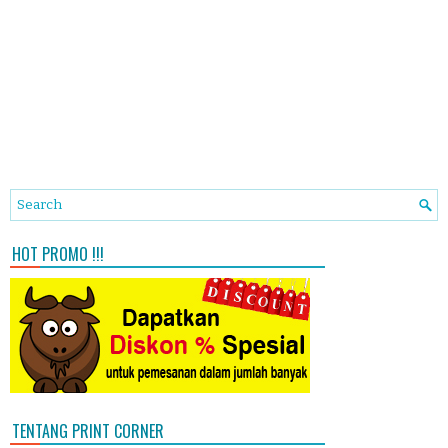
HOT PROMO !!!
TENTANG PRINT CORNER