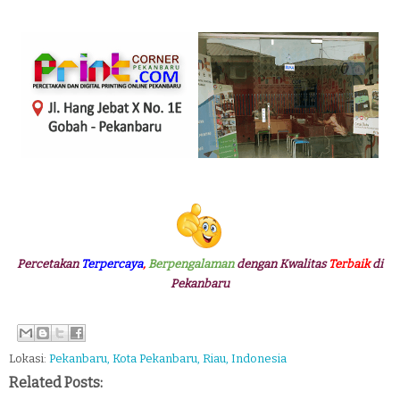
Percetakan
Terpercaya
,
Berpengalaman
dengan Kwalitas
Terbaik
di
Pekanbaru
Lokasi:
Pekanbaru, Kota Pekanbaru, Riau, Indonesia
Related Posts: