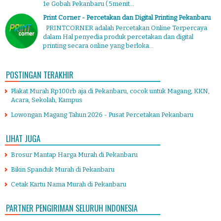
1e Gobah Pekanbaru ( 5menit...
Print Corner - Percetakan dan Digital Printing Pekanbaru
PRINTCORNER adalah Percetakan Online Terpercaya
dalam Hal penyedia produk percetakan dan digital
printing secara online yang berloka...
POSTINGAN TERAKHIR
Plakat Murah Rp100rb aja di Pekanbaru, cocok untuk Magang, KKN,
Acara, Sekolah, Kampus
Lowongan Magang Tahun 2026 - Pusat Percetakan Pekanbaru
LIHAT JUGA
Brosur Mantap Harga Murah di Pekanbaru
Bikin Spanduk Murah di Pekanbaru
Cetak Kartu Nama Murah di Pekanbaru
PARTNER PENGIRIMAN SELURUH INDONESIA