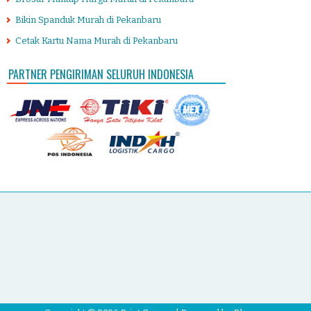
Bikin Spanduk Murah di Pekanbaru
Cetak Kartu Nama Murah di Pekanbaru
PARTNER PENGIRIMAN SELURUH INDONESIA