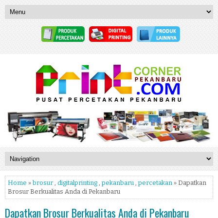
Home
»
brosur
,
digitalprinting
,
pekanbaru
,
percetakan
» Dapatkan
Brosur Berkualitas Anda di Pekanbaru
Dapatkan Brosur Berkualitas Anda di Pekanbaru