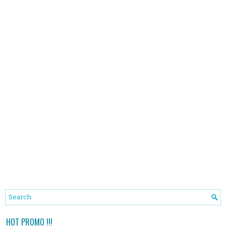
HOT PROMO !!!